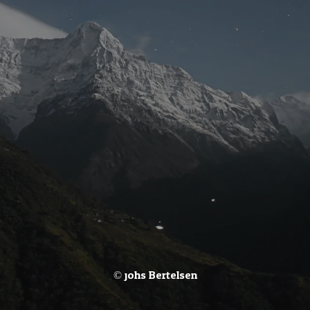
© johs Bertelsen