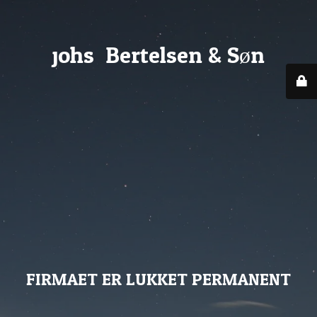
johs. Bertelsen & Søn
FIRMAET ER LUKKET PERMANENT